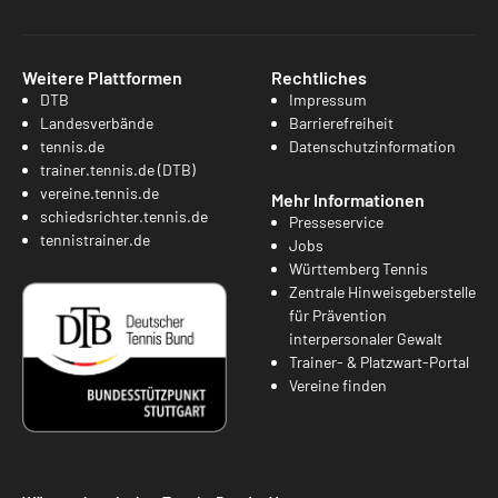
Weitere Plattformen
Rechtliches
DTB
Impressum
Landesverbände
Barrierefreiheit
tennis.de
Datenschutzinformation
trainer.tennis.de (DTB)
vereine.tennis.de
Mehr Informationen
schiedsrichter.tennis.de
Presseservice
tennistrainer.de
Jobs
Württemberg Tennis
Zentrale Hinweisgeberstelle
für Prävention
interpersonaler Gewalt
Trainer- & Platzwart-Portal
Vereine finden