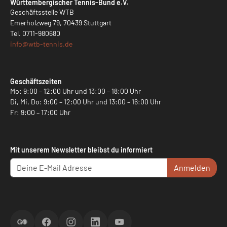
Württembergischer Tennis-Bund e.V.
Geschäftsstelle WTB
Emerholzweg 79, 70439 Stuttgart
Tel.
0711-980680
info@
wtb-tennis.de
Geschäftszeiten
Mo: 9:00 – 12:00 Uhr und 13:00 – 18:00 Uhr
Di, Mi, Do: 9:00 – 12:00 Uhr und 13:00 – 16:00 Uhr
Fr: 9:00 – 17:00 Uhr
Mit unserem Newsletter bleibst du informiert
Anmelden