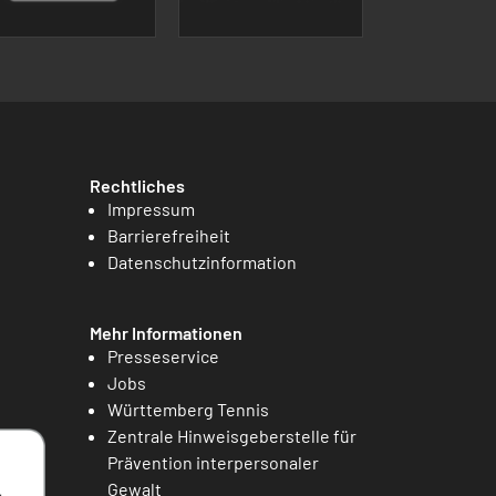
Rechtliches
Impressum
Barrierefreiheit
Datenschutzinformation
Mehr Informationen
Presseservice
Jobs
Württemberg Tennis
Zentrale Hinweisgeberstelle für
Prävention interpersonaler
Gewalt