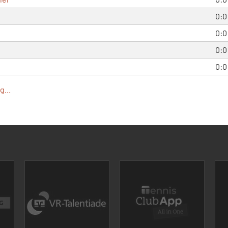
0:0
0:0
0:0
0:0
...