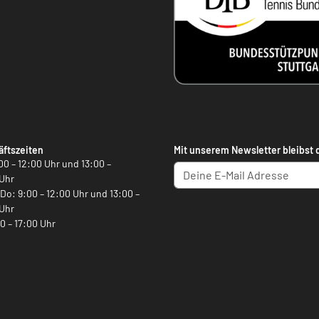
ftszeiten
Mit unserem Newsletter bleibst 
00 – 12:00 Uhr und 13:00 –
Uhr
, Do: 9:00 – 12:00 Uhr und 13:00 –
Uhr
00 – 17:00 Uhr