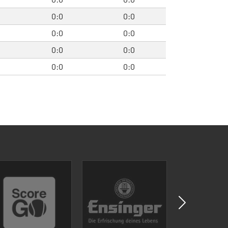
0:0
0:0
0:0
0:0
0:0
0:0
0:0
0:0