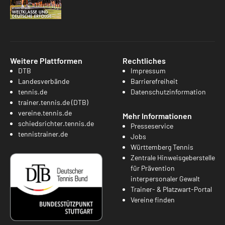
Weitere Plattformen
Rechtliches
DTB
Impressum
Landesverbände
Barrierefreiheit
tennis.de
Datenschutzinformation
trainer.tennis.de (DTB)
vereine.tennis.de
Mehr Informationen
schiedsrichter.tennis.de
Presseservice
tennistrainer.de
Jobs
Württemberg Tennis
Zentrale Hinweisgeberstelle
für Prävention
interpersonaler Gewalt
Trainer- & Platzwart-Portal
Vereine finden