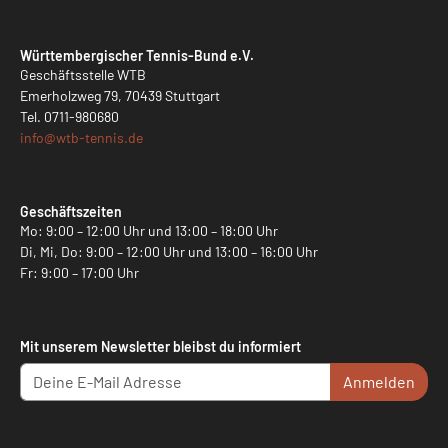
Württembergischer Tennis-Bund e.V.
Geschäftsstelle WTB
Emerholzweg 79, 70439 Stuttgart
Tel.
0711-980680
info@
wtb-tennis.de
Geschäftszeiten
Mo: 9:00 – 12:00 Uhr und 13:00 – 18:00 Uhr
Di, Mi, Do: 9:00 – 12:00 Uhr und 13:00 – 16:00 Uhr
Fr: 9:00 – 17:00 Uhr
Mit unserem Newsletter bleibst du informiert
Anmelden