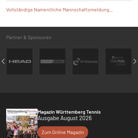
Vollständige Namentliche Mannschaftsmeldung...
Partner & Sponsoren
Magazin Württemberg Tennis
Ausgabe August 2026
Zum Online Magazin