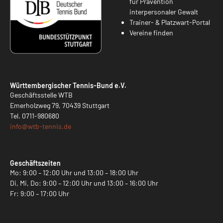
für Prävention
interpersonaler Gewalt
Trainer- & Platzwart-Portal
Vereine finden
Württembergischer Tennis-Bund e.V.
Geschäftsstelle WTB
Emerholzweg 79, 70439 Stuttgart
Tel.
0711-980680
info@
wtb-tennis.de
Geschäftszeiten
Mo: 9:00 – 12:00 Uhr und 13:00 – 18:00 Uhr
Di, Mi, Do: 9:00 – 12:00 Uhr und 13:00 – 16:00 Uhr
Fr: 9:00 – 17:00 Uhr