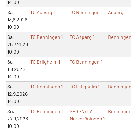
14:00
Sa,
TC Asperg 1
TC Benningen 1
Asperg
13.6.2026
10:00
Sa,
TC Benningen 1
TC Asperg 1
Benningen
25.7.2026
10:00
Sa,
TC Erligheim 1
TC Benningen 1
1.8.2026
14:00
Sa,
TC Benningen 1
TC Erligheim 1
Benningen
12.9.2026
14:00
So,
TC Benningen 1
SPG FV/TV
Benningen
27.9.2026
Markgröningen 1
10:00