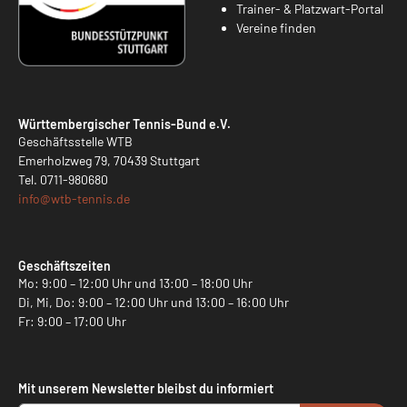
Trainer- & Platzwart-Portal
Vereine finden
Württembergischer Tennis-Bund e.V.
Geschäftsstelle WTB
Emerholzweg 79, 70439 Stuttgart
Tel.
0711-980680
info@
wtb-tennis.de
Geschäftszeiten
Mo: 9:00 – 12:00 Uhr und 13:00 – 18:00 Uhr
Di, Mi, Do: 9:00 – 12:00 Uhr und 13:00 – 16:00 Uhr
Fr: 9:00 – 17:00 Uhr
Mit unserem Newsletter bleibst du informiert