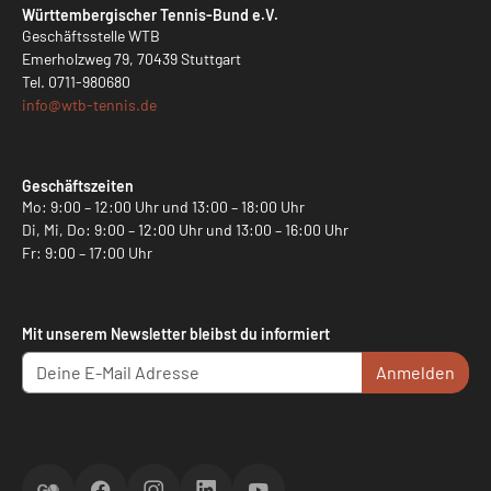
Württembergischer Tennis-Bund e.V.
Geschäftsstelle WTB
Emerholzweg 79, 70439 Stuttgart
Tel.
0711-980680
info@
wtb-tennis.de
Geschäftszeiten
Mo: 9:00 – 12:00 Uhr und 13:00 – 18:00 Uhr
Di, Mi, Do: 9:00 – 12:00 Uhr und 13:00 – 16:00 Uhr
Fr: 9:00 – 17:00 Uhr
Mit unserem Newsletter bleibst du informiert
Anmelden