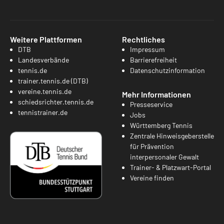
Weitere Plattformen
Rechtliches
DTB
Impressum
Landesverbände
Barrierefreiheit
tennis.de
Datenschutzinformation
trainer.tennis.de (DTB)
vereine.tennis.de
Mehr Informationen
schiedsrichter.tennis.de
Presseservice
tennistrainer.de
Jobs
Württemberg Tennis
Zentrale Hinweisgeberstelle
für Prävention
interpersonaler Gewalt
Trainer- & Platzwart-Portal
Vereine finden