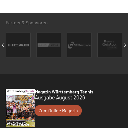
Partner & Sponsoren
Magazin Württemberg Tennis
Ausgabe August 2026
Zum Online Magazin