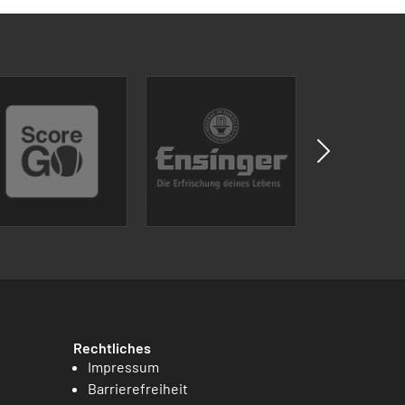
Rechtliches
Impressum
Barrierefreiheit