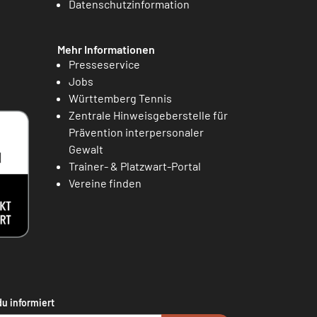
Datenschutzinformation
Mehr Informationen
Presseservice
Jobs
Württemberg Tennis
Zentrale Hinweisgeberstelle für
Prävention interpersonaler
Gewalt
Trainer- & Platzwart-Portal
Vereine finden
du informiert