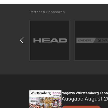
Partner & Sponsoren
Magazin Württemberg Tenn
Ausgabe August 2