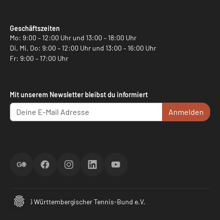
Geschäftszeiten
Mo: 9:00 – 12:00 Uhr und 13:00 – 18:00 Uhr
Di, Mi, Do: 9:00 – 12:00 Uhr und 13:00 – 16:00 Uhr
Fr: 9:00 – 17:00 Uhr
Mit unserem Newsletter bleibst du informiert
Anmelden
ScoreGO
Facebook
Instagram
LinkedIn
YouTube
© 2026 Württembergischer Tennis-Bund e.V.