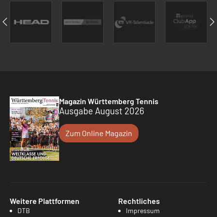
Magazin Württemberg Tennis
Ausgabe August 2026
Zum Online Magazin
Weitere Plattformen
Rechtliches
DTB
Impressum