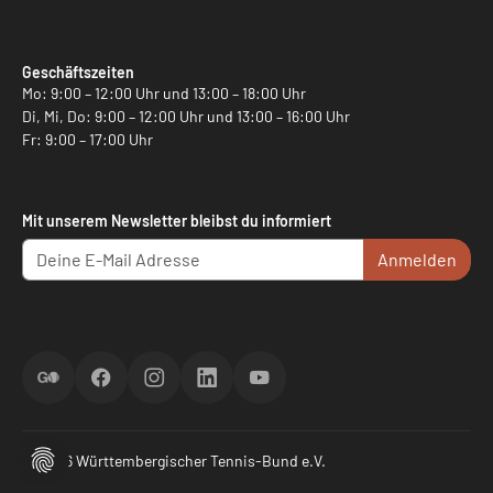
Geschäftszeiten
Mo: 9:00 – 12:00 Uhr und 13:00 – 18:00 Uhr
Di, Mi, Do: 9:00 – 12:00 Uhr und 13:00 – 16:00 Uhr
Fr: 9:00 – 17:00 Uhr
Mit unserem Newsletter bleibst du informiert
Anmelden
ScoreGO
Facebook
Instagram
LinkedIn
YouTube
© 2026 Württembergischer Tennis-Bund e.V.