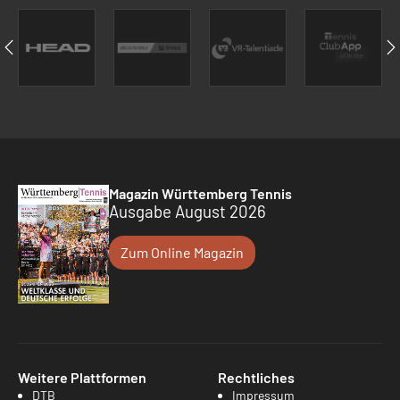
Magazin Württemberg Tennis
Ausgabe August 2026
Zum Online Magazin
Weitere Plattformen
Rechtliches
DTB
Impressum