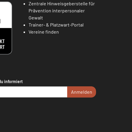
Zentrale Hinweisgeberstelle für
Prävention interpersonaler
Gewalt
Trainer- & Platzwart-Portal
Vereine finden
du informiert
Anmelden