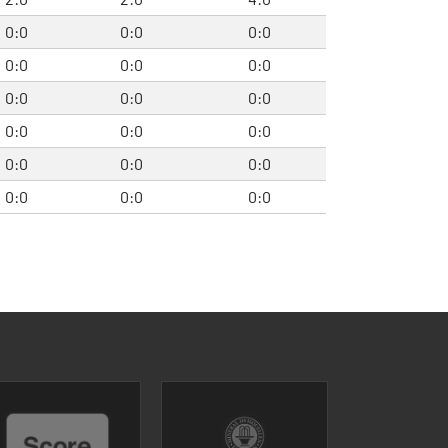
0:0
0:0
0:0
0:0
0:0
0:0
0:0
0:0
0:0
0:0
0:0
0:0
0:0
0:0
0:0
0:0
0:0
0:0