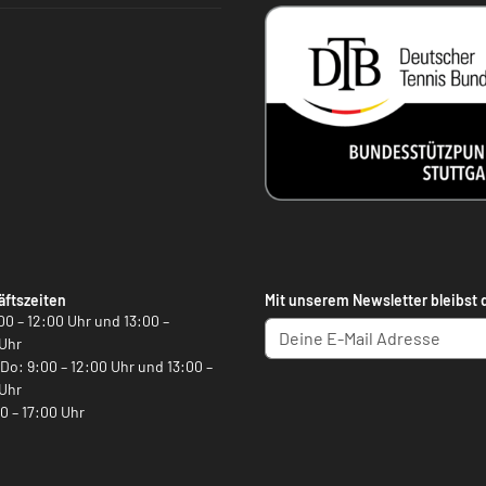
ftszeiten
Mit unserem Newsletter bleibst 
00 – 12:00 Uhr und 13:00 –
Uhr
, Do: 9:00 – 12:00 Uhr und 13:00 –
Uhr
00 – 17:00 Uhr