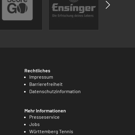
Rechtliches
Impressum
Barrierefreiheit
Datenschutzinformation
Mehr Informationen
Presseservice
Jobs
Württemberg Tennis