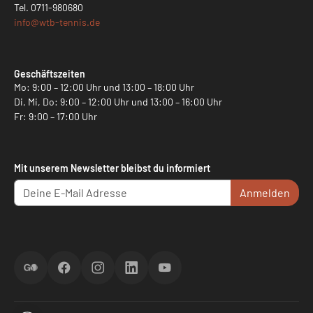
Tel.
0711-980680
info@
wtb-tennis.de
Geschäftszeiten
Mo: 9:00 – 12:00 Uhr und 13:00 – 18:00 Uhr
Di, Mi, Do: 9:00 – 12:00 Uhr und 13:00 – 16:00 Uhr
Fr: 9:00 – 17:00 Uhr
Mit unserem Newsletter bleibst du informiert
Anmelden
ScoreGO
Facebook
Instagram
LinkedIn
YouTube