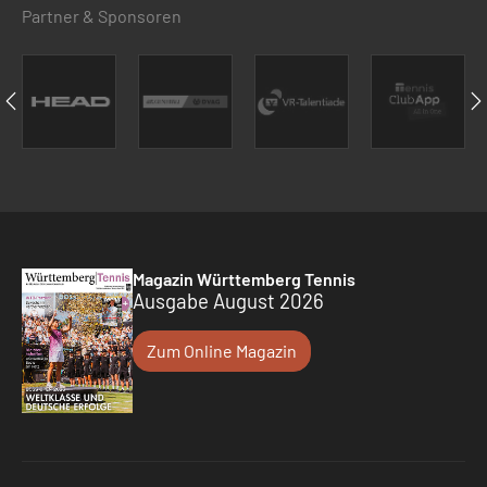
Partner & Sponsoren
Magazin Württemberg Tennis
Ausgabe August 2026
Zum Online Magazin