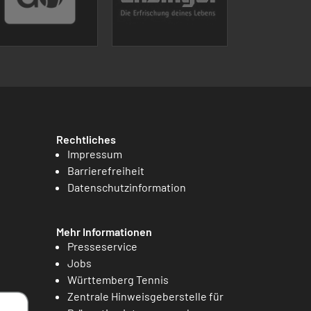
Rechtliches
Impressum
Barrierefreiheit
Datenschutzinformation
Mehr Informationen
Presseservice
Jobs
Württemberg Tennis
Zentrale Hinweisgeberstelle für