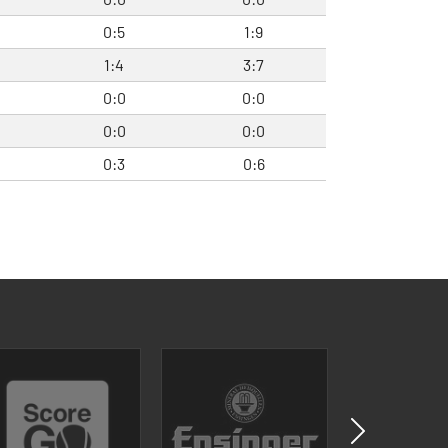
0:5
1:9
1:4
3:7
0
0:0
0:0
0
0:0
0:0
0:3
0:6