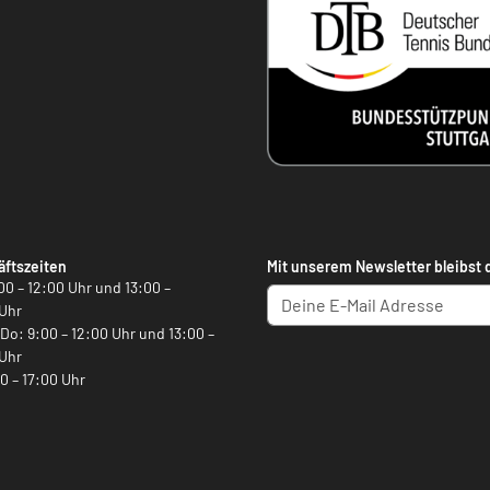
ftszeiten
Mit unserem Newsletter bleibst 
00 – 12:00 Uhr und 13:00 –
Uhr
, Do: 9:00 – 12:00 Uhr und 13:00 –
Uhr
00 – 17:00 Uhr