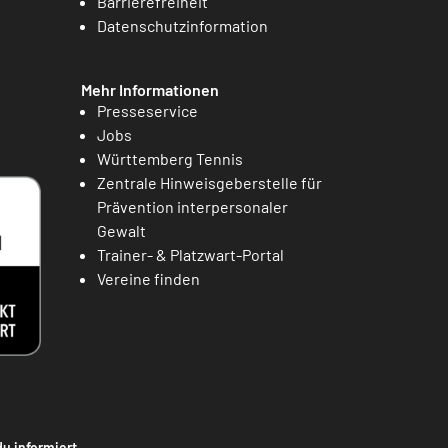
Barrierefreiheit
Datenschutzinformation
Mehr Informationen
Presseservice
Jobs
Württemberg Tennis
Zentrale Hinweisgeberstelle für
Prävention interpersonaler
Gewalt
Trainer- & Platzwart-Portal
Vereine finden
du informiert