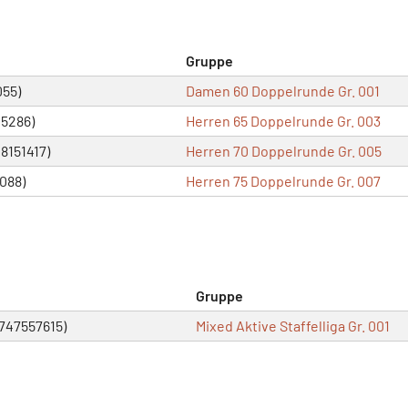
Gruppe
055)
Damen 60 Doppelrunde Gr. 001
05286)
Herren 65 Doppelrunde Gr. 003
8151417)
Herren 70 Doppelrunde Gr. 005
088)
Herren 75 Doppelrunde Gr. 007
Gruppe
1747557615)
Mixed Aktive Staffelliga Gr. 001