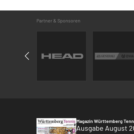
Partner & Sponsoren
Magazin Württemberg Tenn
Ausgabe August 2