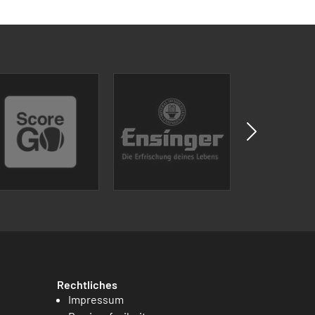
Rechtliches
Impressum