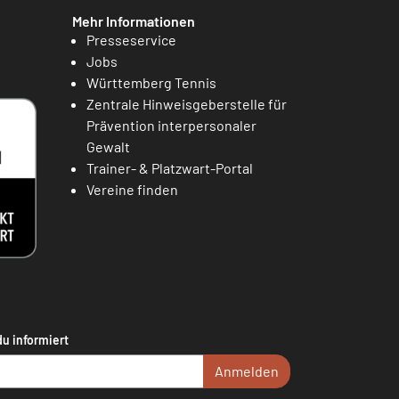
Mehr Informationen
Presseservice
Jobs
Württemberg Tennis
Zentrale Hinweisgeberstelle für
Prävention interpersonaler
Gewalt
Trainer- & Platzwart-Portal
Vereine finden
du informiert
Anmelden