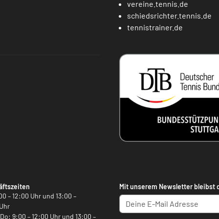
vereine.tennis.de
schiedsrichter.tennis.de
tennistrainer.de
ftszeiten
Mit unserem Newsletter bleibst 
00 – 12:00 Uhr und 13:00 –
Uhr
, Do: 9:00 – 12:00 Uhr und 13:00 –