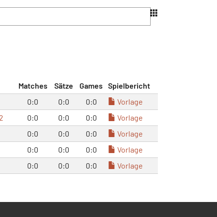
Matches
Sätze
Games
Spielbericht
0:0
0:0
0:0
Vorlage
2
0:0
0:0
0:0
Vorlage
0:0
0:0
0:0
Vorlage
0:0
0:0
0:0
Vorlage
0:0
0:0
0:0
Vorlage