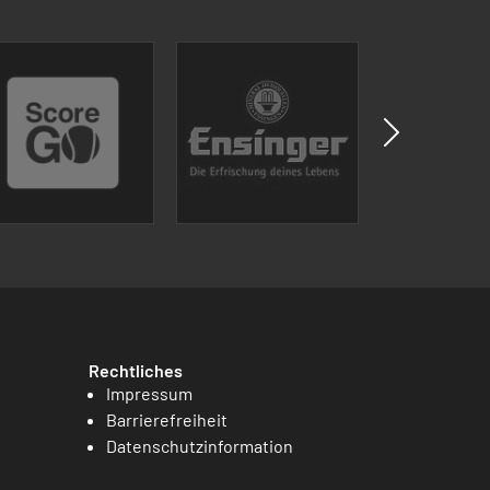
Rechtliches
Impressum
Barrierefreiheit
Datenschutzinformation