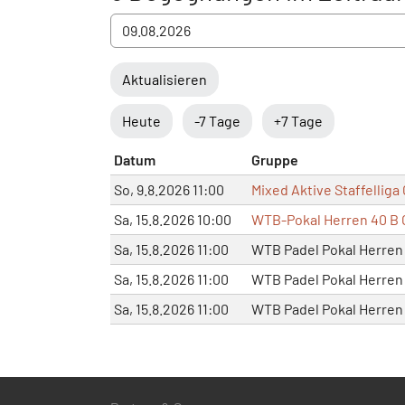
Aktualisieren
Heute
-7 Tage
+7 Tage
Datum
Gruppe
So, 9.8.2026 11:00
Mixed Aktive Staffelliga 
Sa, 15.8.2026 10:00
WTB-Pokal Herren 40 B G
Sa, 15.8.2026 11:00
WTB Padel Pokal Herren 
Sa, 15.8.2026 11:00
WTB Padel Pokal Herren 
Sa, 15.8.2026 11:00
WTB Padel Pokal Herren 