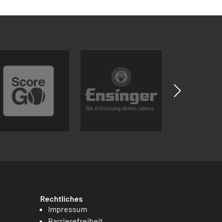
Rechtliches
Impressum
Barrierefreiheit