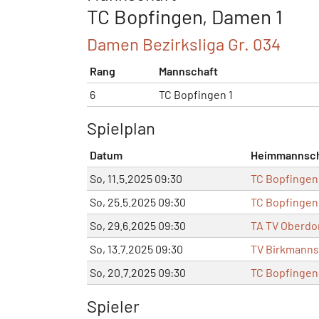
TC Bopfingen, Damen 1
Damen Bezirksliga Gr. 034
Rang
Mannschaft
6
TC Bopfingen 1
Spielplan
Datum
Heimmannsch
So, 11.5.2025 09:30
TC Bopfingen
So, 25.5.2025 09:30
TC Bopfingen
So, 29.6.2025 09:30
TA TV Oberdor
So, 13.7.2025 09:30
TV Birkmanns
So, 20.7.2025 09:30
TC Bopfingen
Spieler