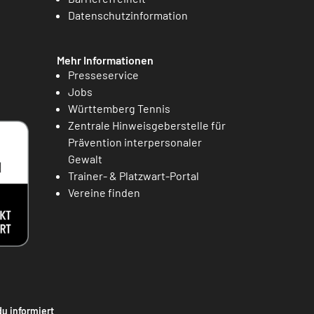
Datenschutzinformation
Mehr Informationen
Presseservice
Jobs
Württemberg Tennis
Zentrale Hinweisgeberstelle für
Prävention interpersonaler
Gewalt
Trainer- & Platzwart-Portal
Vereine finden
du informiert