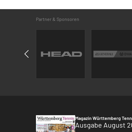
Partner & Sponsoren
Magazin Württemberg Tenn
Ausgabe August 2