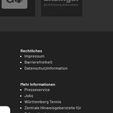
Rechtliches
Impressum
Barrierefreiheit
Datenschutzinformation
Mehr Informationen
Presseservice
Jobs
Württemberg Tennis
Zentrale Hinweisgeberstelle für