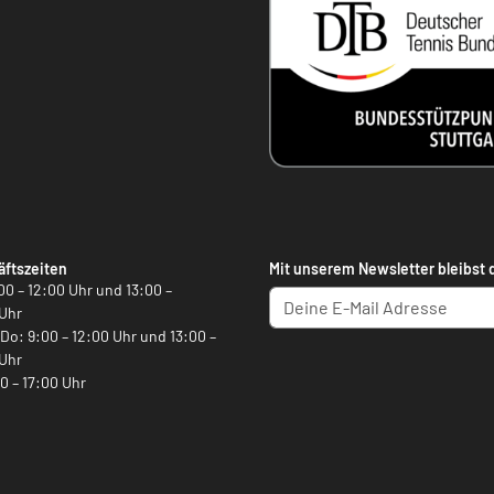
ftszeiten
Mit unserem Newsletter bleibst 
00 – 12:00 Uhr und 13:00 –
Uhr
, Do: 9:00 – 12:00 Uhr und 13:00 –
Uhr
00 – 17:00 Uhr