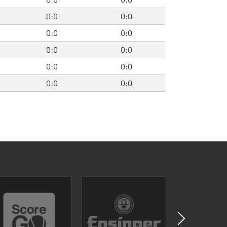
0:0
0:0
0:0
0:0
0:0
0:0
0:0
0:0
0:0
0:0