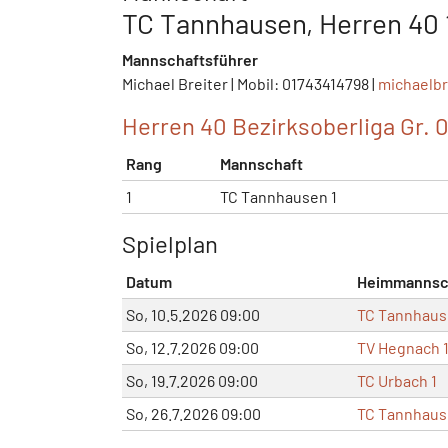
TC Tannhausen, Herren 40 
Mannschaftsführer
Michael Breiter | Mobil: 01743414798 |
michaelb
Herren 40 Bezirksoberliga Gr. 
Rang
Mannschaft
1
TC Tannhausen 1
Spielplan
Datum
Heimmannsc
So, 10.5.2026 09:00
TC Tannhaus
So, 12.7.2026 09:00
TV Hegnach 
So, 19.7.2026 09:00
TC Urbach 1
So, 26.7.2026 09:00
TC Tannhaus