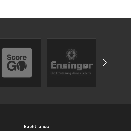
Rechtliches