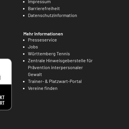
Impressum
Barrierefreiheit
Datenschutzinformation
Mehr Informationen
Presseservice
Jobs
Württemberg Tennis
Zentrale Hinweisgeberstelle für
Prävention interpersonaler
Gewalt
Trainer- & Platzwart-Portal
Vereine finden