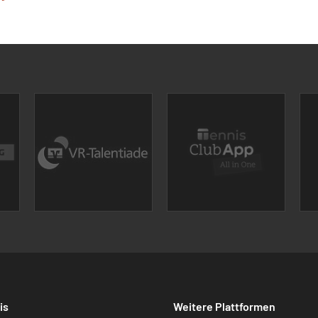
is
Weitere Plattformen