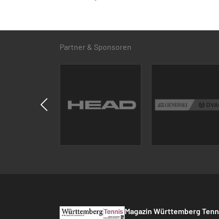
Partner & Sponsoren
Magazin Württemberg Tenn