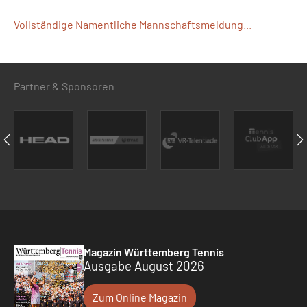
Vollständige Namentliche Mannschaftsmeldung...
Partner & Sponsoren
Magazin Württemberg Tennis
Ausgabe August 2026
Zum Online Magazin