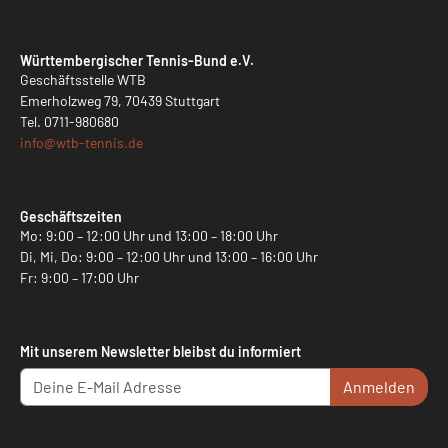
Württembergischer Tennis-Bund e.V.
Geschäftsstelle WTB
Emerholzweg 79, 70439 Stuttgart
Tel.
0711-980680
info@
wtb-tennis.de
Geschäftszeiten
Mo: 9:00 – 12:00 Uhr und 13:00 – 18:00 Uhr
Di, Mi, Do: 9:00 – 12:00 Uhr und 13:00 – 16:00 Uhr
Fr: 9:00 – 17:00 Uhr
Mit unserem Newsletter bleibst du informiert
Anmelden