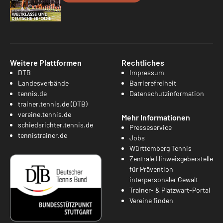
Weitere Plattformen
Rechtliches
DTB
Impressum
Landesverbände
Barrierefreiheit
tennis.de
Datenschutzinformation
trainer.tennis.de (DTB)
vereine.tennis.de
Mehr Informationen
schiedsrichter.tennis.de
Presseservice
tennistrainer.de
Jobs
Württemberg Tennis
Zentrale Hinweisgeberstelle
für Prävention
interpersonaler Gewalt
Trainer- & Platzwart-Portal
Vereine finden