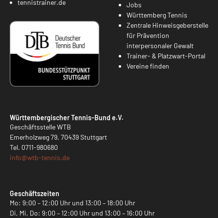
tennistrainer.de
Jobs
Württemberg Tennis
Zentrale Hinweisgeberstelle
für Prävention
interpersonaler Gewalt
Trainer- & Platzwart-Portal
Vereine finden
Württembergischer Tennis-Bund e.V.
Geschäftsstelle WTB
Emerholzweg 79, 70439 Stuttgart
Tel.
0711-980680
info@
wtb-tennis.de
Geschäftszeiten
Mo: 9:00 – 12:00 Uhr und 13:00 – 18:00 Uhr
Di, Mi, Do: 9:00 – 12:00 Uhr und 13:00 – 16:00 Uhr