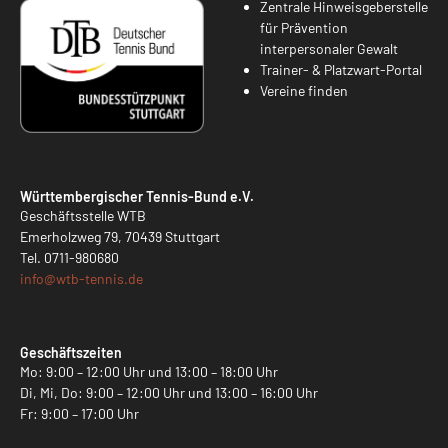
Zentrale Hinweisgeberstelle
für Prävention
interpersonaler Gewalt
Trainer- & Platzwart-Portal
Vereine finden
Württembergischer Tennis-Bund e.V.
Geschäftsstelle WTB
Emerholzweg 79, 70439 Stuttgart
Tel.
0711-980680
info@
wtb-tennis.de
Geschäftszeiten
Mo: 9:00 – 12:00 Uhr und 13:00 – 18:00 Uhr
Di, Mi, Do: 9:00 – 12:00 Uhr und 13:00 – 16:00 Uhr
Fr: 9:00 – 17:00 Uhr