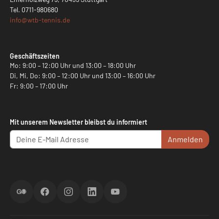
Tel.
0711-980680
info@
wtb-tennis.de
Geschäftszeiten
Mo: 9:00 – 12:00 Uhr und 13:00 – 18:00 Uhr
Di, Mi, Do: 9:00 – 12:00 Uhr und 13:00 – 16:00 Uhr
Fr: 9:00 – 17:00 Uhr
Mit unserem Newsletter bleibst du informiert
Anmelden
ScoreGO
Facebook
Instagram
LinkedIn
YouTube