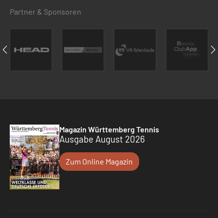
Partner & Sponsoren
Magazin Württemberg Tennis
Ausgabe August 2026
Zum Online Magazin