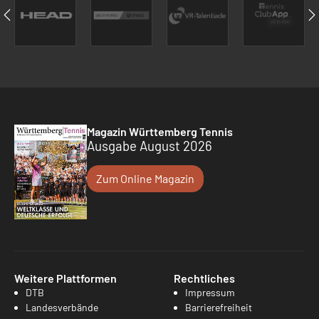
Magazin Württemberg Tennis
Ausgabe August 2026
Zum Online Magazin
Weitere Plattformen
Rechtliches
DTB
Impressum
Landesverbände
Barrierefreiheit