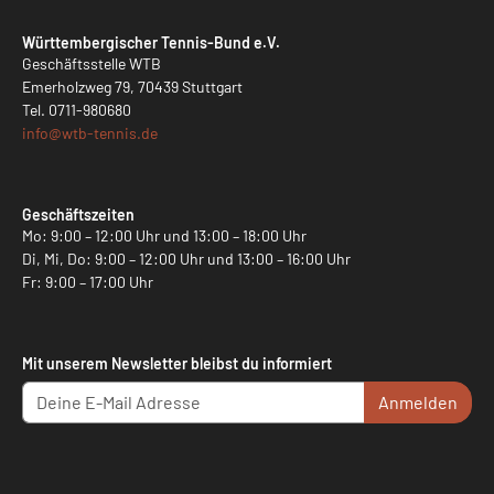
Württembergischer Tennis-Bund e.V.
Geschäftsstelle WTB
Emerholzweg 79, 70439 Stuttgart
Tel.
0711-980680
info@
wtb-tennis.de
Geschäftszeiten
Mo: 9:00 – 12:00 Uhr und 13:00 – 18:00 Uhr
Di, Mi, Do: 9:00 – 12:00 Uhr und 13:00 – 16:00 Uhr
Fr: 9:00 – 17:00 Uhr
Mit unserem Newsletter bleibst du informiert
Anmelden