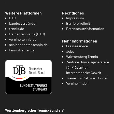
Weitere Plattformen
Rechtliches
DTB
Impressum
Landesverbände
Barrierefreiheit
tennis.de
Datenschutzinformation
trainer.tennis.de (DTB)
vereine.tennis.de
Mehr Informationen
schiedsrichter.tennis.de
Presseservice
tennistrainer.de
Jobs
Württemberg Tennis
Zentrale Hinweisgeberstelle
für Prävention
interpersonaler Gewalt
Trainer- & Platzwart-Portal
Vereine finden
Württembergischer Tennis-Bund e.V.