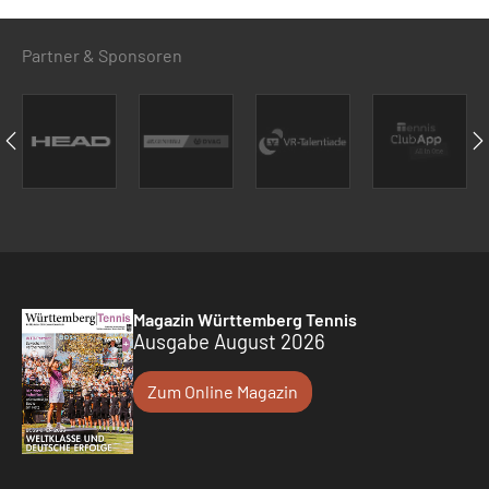
Partner & Sponsoren
Magazin Württemberg Tennis
Ausgabe August 2026
Zum Online Magazin