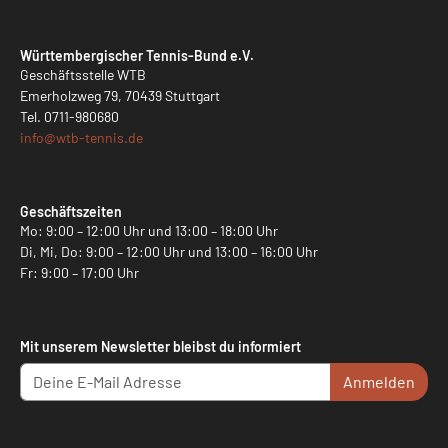
Württembergischer Tennis-Bund e.V.
Geschäftsstelle WTB
Emerholzweg 79, 70439 Stuttgart
Tel.
0711-980680
info@
wtb-tennis.de
Geschäftszeiten
Mo: 9:00 – 12:00 Uhr und 13:00 – 18:00 Uhr
Di, Mi, Do: 9:00 – 12:00 Uhr und 13:00 – 16:00 Uhr
Fr: 9:00 – 17:00 Uhr
Mit unserem Newsletter bleibst du informiert
Anmelden