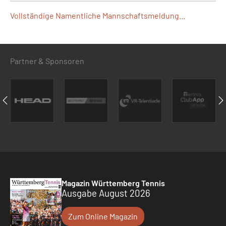
Vollständige Namentliche Mannschaftsmeldung...
Partner & Sponsoren
Magazin Württemberg Tennis
Ausgabe August 2026
Zum Online Magazin