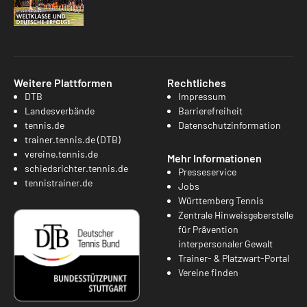
Weitere Plattformen
Rechtliches
DTB
Impressum
Landesverbände
Barrierefreiheit
tennis.de
Datenschutzinformation
trainer.tennis.de (DTB)
vereine.tennis.de
Mehr Informationen
schiedsrichter.tennis.de
Presseservice
tennistrainer.de
Jobs
Württemberg Tennis
Zentrale Hinweisgeberstelle
für Prävention
interpersonaler Gewalt
Trainer- & Platzwart-Portal
Vereine finden