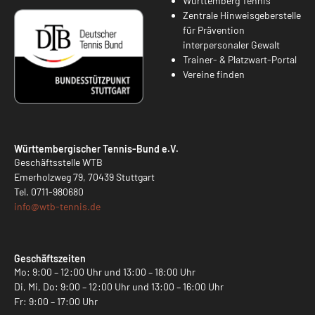
Württemberg Tennis
Zentrale Hinweisgeberstelle
für Prävention
interpersonaler Gewalt
Trainer- & Platzwart-Portal
Vereine finden
Württembergischer Tennis-Bund e.V.
Geschäftsstelle WTB
Emerholzweg 79, 70439 Stuttgart
Tel.
0711-980680
info@
wtb-tennis.de
Geschäftszeiten
Mo: 9:00 – 12:00 Uhr und 13:00 – 18:00 Uhr
Di, Mi, Do: 9:00 – 12:00 Uhr und 13:00 – 16:00 Uhr
Fr: 9:00 – 17:00 Uhr