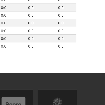
0:0
0:0
0:0
0:0
0:0
0:0
0:0
0:0
0:0
0:0
0:0
0:0
0:0
0:0
0:0
0:0
0:0
0:0