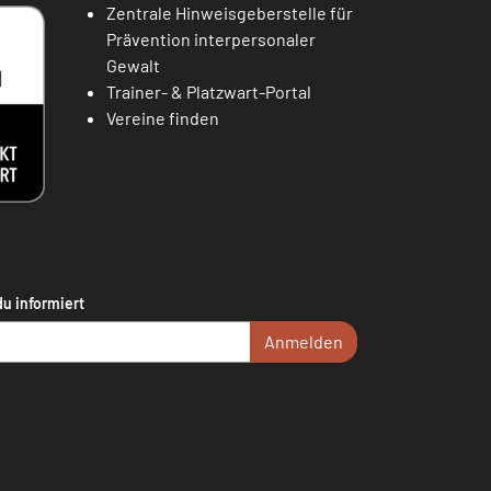
Zentrale Hinweisgeberstelle für
Prävention interpersonaler
Gewalt
Trainer- & Platzwart-Portal
Vereine finden
du informiert
Anmelden