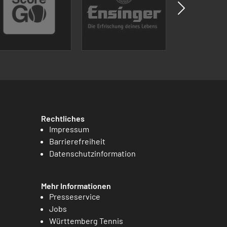
Rechtliches
Impressum
Barrierefreiheit
Datenschutzinformation
Mehr Informationen
Presseservice
Jobs
Württemberg Tennis