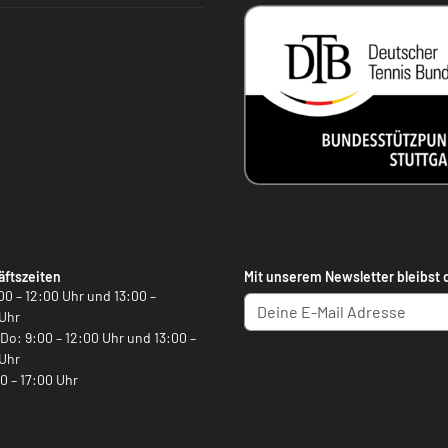
ftszeiten
Mit unserem Newsletter bleibst 
00 – 12:00 Uhr und 13:00 –
Uhr
, Do: 9:00 – 12:00 Uhr und 13:00 –
Uhr
00 – 17:00 Uhr