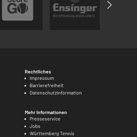
Rechtliches
Impressum
Barrierefreiheit
Datenschutzinformation
Mehr Informationen
Presseservice
Jobs
Württemberg Tennis