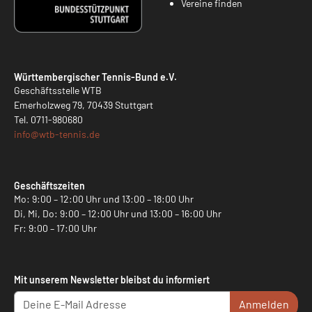
Vereine finden
Württembergischer Tennis-Bund e.V.
Geschäftsstelle WTB
Emerholzweg 79, 70439 Stuttgart
Tel.
0711-980680
info@
wtb-tennis.de
Geschäftszeiten
Mo: 9:00 – 12:00 Uhr und 13:00 – 18:00 Uhr
Di, Mi, Do: 9:00 – 12:00 Uhr und 13:00 – 16:00 Uhr
Fr: 9:00 – 17:00 Uhr
Mit unserem Newsletter bleibst du informiert
Anmelden