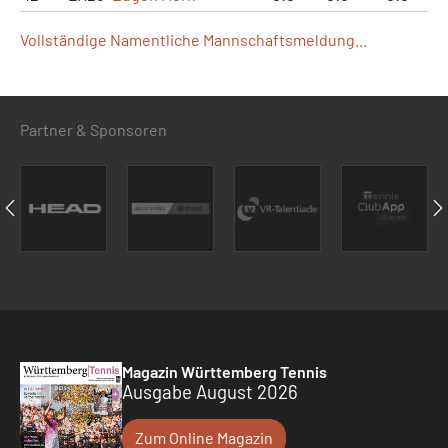
Vollständige Namentliche Mannschaftsmeldung...
Partner & Sponsoren
Magazin Württemberg Tennis
Ausgabe August 2026
Zum Online Magazin