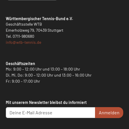
Württembergischer Tennis-Bund e.V.
Geschäftsstelle WTB
Emerholzweg 79, 70439 Stuttgart
Tel.
0711-980680
info@
wtb-tennis.de
Geschäftszeiten
Mo: 9:00 – 12:00 Uhr und 13:00 – 18:00 Uhr
Di, Mi, Do: 9:00 – 12:00 Uhr und 13:00 – 16:00 Uhr
Fr: 9:00 – 17:00 Uhr
Mit unserem Newsletter bleibst du informiert
Anmelden