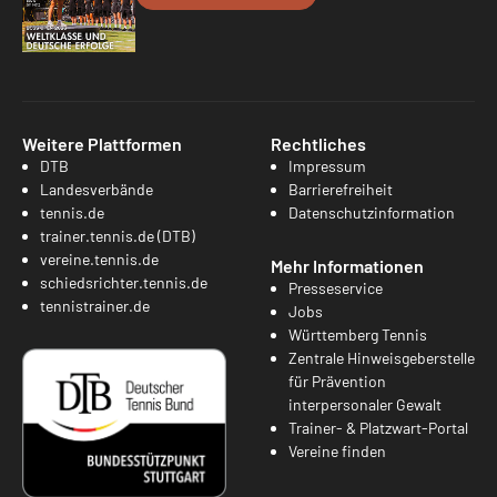
Weitere Plattformen
Rechtliches
DTB
Impressum
Landesverbände
Barrierefreiheit
tennis.de
Datenschutzinformation
trainer.tennis.de (DTB)
vereine.tennis.de
Mehr Informationen
schiedsrichter.tennis.de
Presseservice
tennistrainer.de
Jobs
Württemberg Tennis
Zentrale Hinweisgeberstelle
für Prävention
interpersonaler Gewalt
Trainer- & Platzwart-Portal
Vereine finden