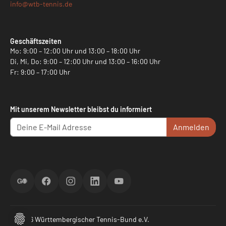
info@
wtb-tennis.de
Geschäftszeiten
Mo: 9:00 – 12:00 Uhr und 13:00 – 18:00 Uhr
Di, Mi, Do: 9:00 – 12:00 Uhr und 13:00 – 16:00 Uhr
Fr: 9:00 – 17:00 Uhr
Mit unserem Newsletter bleibst du informiert
Anmelden
ScoreGO
Facebook
Instagram
LinkedIn
YouTube
© 2026 Württembergischer Tennis-Bund e.V.