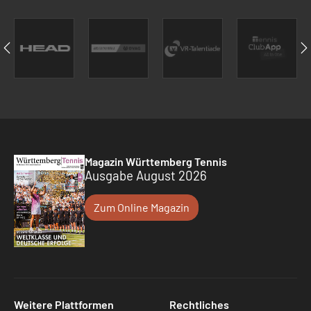
Magazin Württemberg Tennis
Ausgabe August 2026
Zum Online Magazin
Weitere Plattformen
Rechtliches