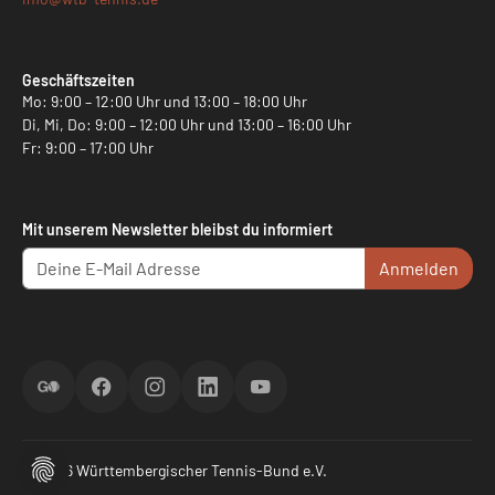
Geschäftszeiten
Mo: 9:00 – 12:00 Uhr und 13:00 – 18:00 Uhr
Di, Mi, Do: 9:00 – 12:00 Uhr und 13:00 – 16:00 Uhr
Fr: 9:00 – 17:00 Uhr
Mit unserem Newsletter bleibst du informiert
Anmelden
ScoreGO
Facebook
Instagram
LinkedIn
YouTube
© 2026 Württembergischer Tennis-Bund e.V.