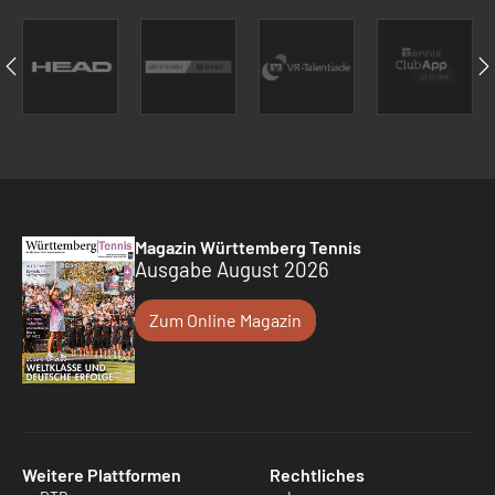
Magazin Württemberg Tennis
Ausgabe August 2026
Zum Online Magazin
Weitere Plattformen
Rechtliches