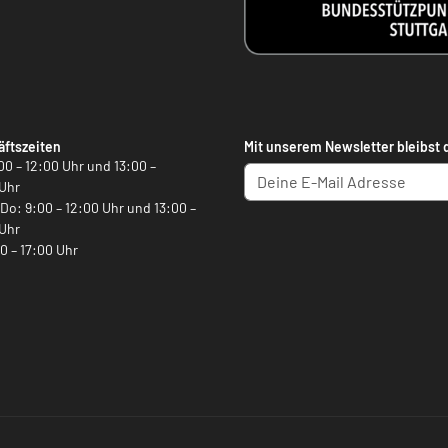
ftszeiten
Mit unserem Newsletter bleibst 
00 – 12:00 Uhr und 13:00 –
Uhr
, Do: 9:00 – 12:00 Uhr und 13:00 –
Uhr
00 – 17:00 Uhr