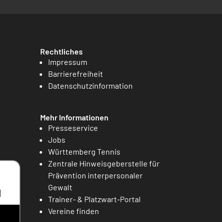
Rechtliches
Impressum
Barrierefreiheit
Datenschutzinformation
Mehr Informationen
Presseservice
Jobs
Württemberg Tennis
Zentrale Hinweisgeberstelle für
Prävention interpersonaler
Gewalt
Trainer- & Platzwart-Portal
Vereine finden