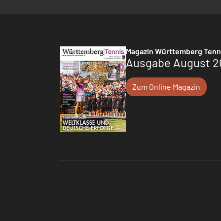
Magazin Württemberg Tenn
Ausgabe August 2
Zum Online Magazin