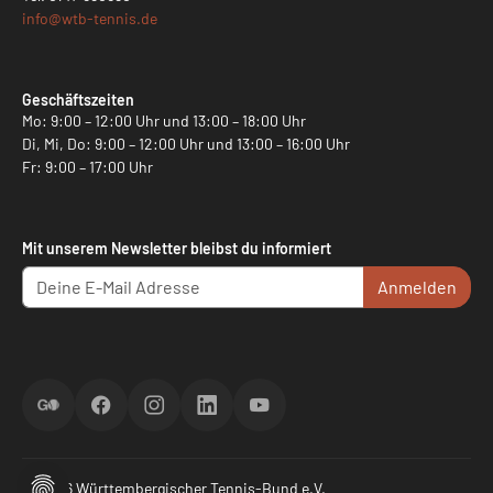
info@
wtb-tennis.de
Geschäftszeiten
Mo: 9:00 – 12:00 Uhr und 13:00 – 18:00 Uhr
Di, Mi, Do: 9:00 – 12:00 Uhr und 13:00 – 16:00 Uhr
Fr: 9:00 – 17:00 Uhr
Mit unserem Newsletter bleibst du informiert
Anmelden
ScoreGO
Facebook
Instagram
LinkedIn
YouTube
© 2026 Württembergischer Tennis-Bund e.V.