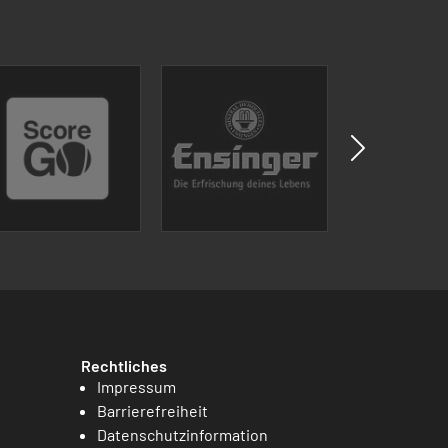
Rechtliches
Impressum
Barrierefreiheit
Datenschutzinformation