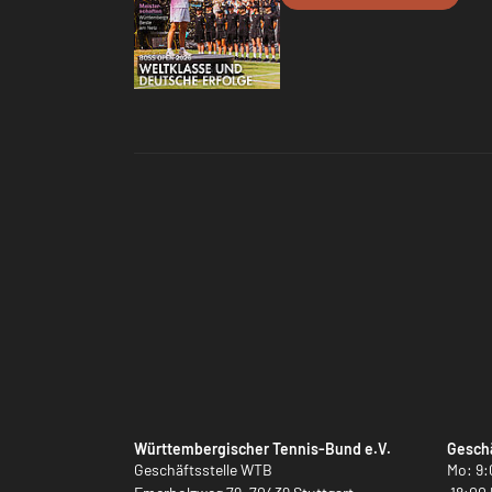
Württembergischer Tennis-Bund e.V.
Geschä
Geschäftsstelle WTB
Mo: 9: