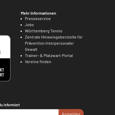
Mehr Informationen
Presseservice
Jobs
Württemberg Tennis
Zentrale Hinweisgeberstelle für
Prävention interpersonaler
Gewalt
Trainer- & Platzwart-Portal
Vereine finden
du informiert
Anmelden