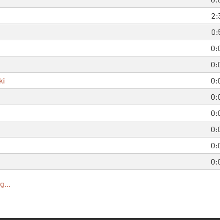
2:
0:
0:
0:
ki
0:
0:
0:
0:
0:
0:
...