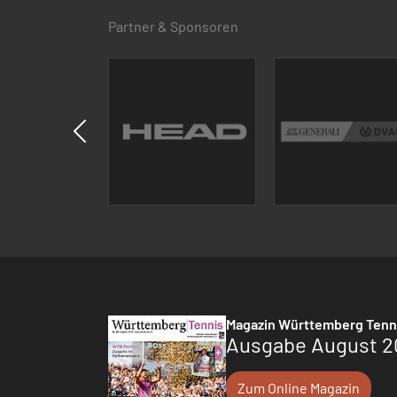
Partner & Sponsoren
Magazin Württemberg Tenn
Ausgabe August 2
Zum Online Magazin