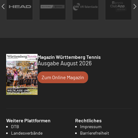
Magazin Württemberg Tennis
Ausgabe August 2026
Zum Online Magazin
Weitere Plattformen
Rechtliches
DTB
Impressum
Landesverbände
Barrierefreiheit