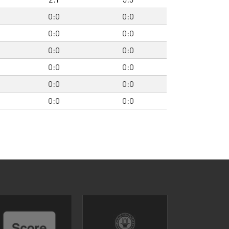
0:0
0:0
0:0
0:0
0:0
0:0
0:0
0:0
0:0
0:0
0:0
0:0