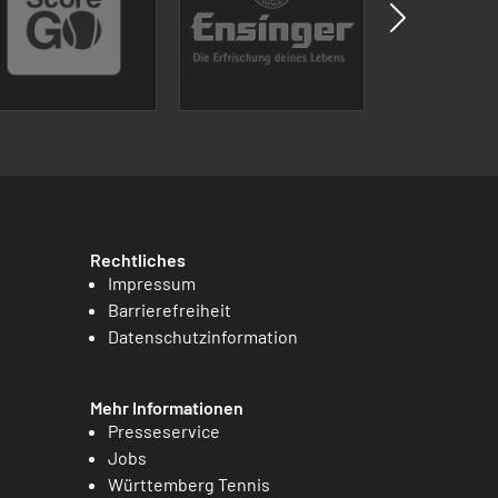
Rechtliches
Impressum
Barrierefreiheit
Datenschutzinformation
Mehr Informationen
Presseservice
Jobs
Württemberg Tennis