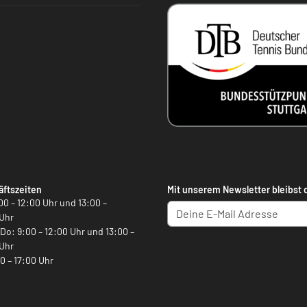
ftszeiten
Mit unserem Newsletter bleibst 
00 – 12:00 Uhr und 13:00 –
Uhr
, Do: 9:00 – 12:00 Uhr und 13:00 –
Uhr
00 – 17:00 Uhr