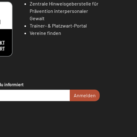
Zentrale Hinweisgeberstelle für
Prävention interpersonaler
Gewalt
Trainer- & Platzwart-Portal
Vereine finden
du informiert
Anmelden