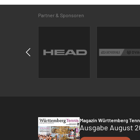
Partner & Sponsoren
Magazin Württemberg Tenn
Ausgabe August 2