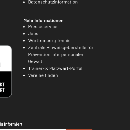
Datenschutzinformation
Mehr Informationen
Presseservice
Jobs
Württemberg Tennis
Zentrale Hinweisgeberstelle für
Prävention interpersonaler
Gewalt
Trainer- & Platzwart-Portal
Vereine finden
du informiert