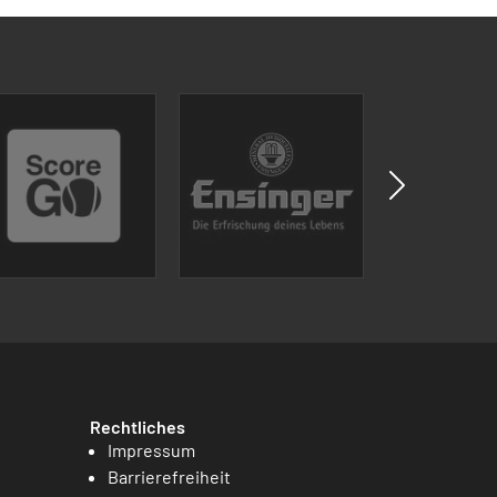
Rechtliches
Impressum
Barrierefreiheit