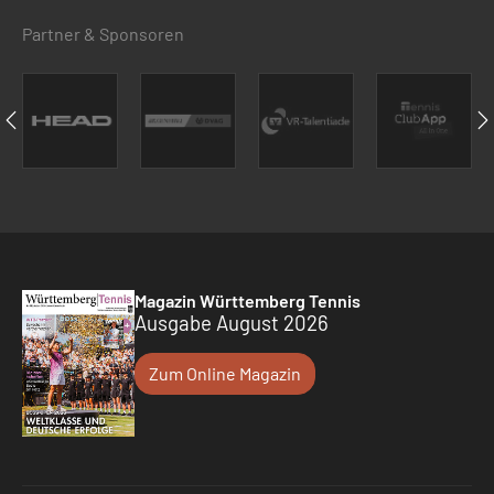
Partner & Sponsoren
Magazin Württemberg Tennis
Ausgabe August 2026
Zum Online Magazin