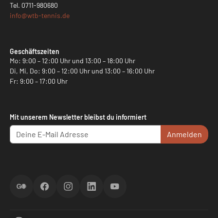
Tel.
0711-980680
info@
wtb-tennis.de
Geschäftszeiten
Mo: 9:00 – 12:00 Uhr und 13:00 – 18:00 Uhr
Di, Mi, Do: 9:00 – 12:00 Uhr und 13:00 – 16:00 Uhr
Fr: 9:00 – 17:00 Uhr
Mit unserem Newsletter bleibst du informiert
Anmelden
ScoreGO
Facebook
Instagram
LinkedIn
YouTube