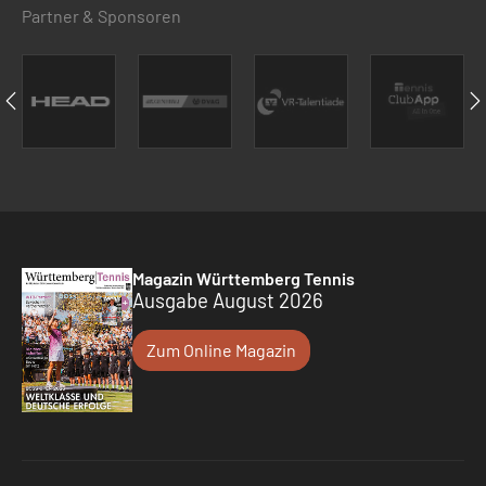
Partner & Sponsoren
Magazin Württemberg Tennis
Ausgabe August 2026
Zum Online Magazin