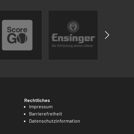
Rechtliches
Impressum
Barrierefreiheit
Datenschutzinformation