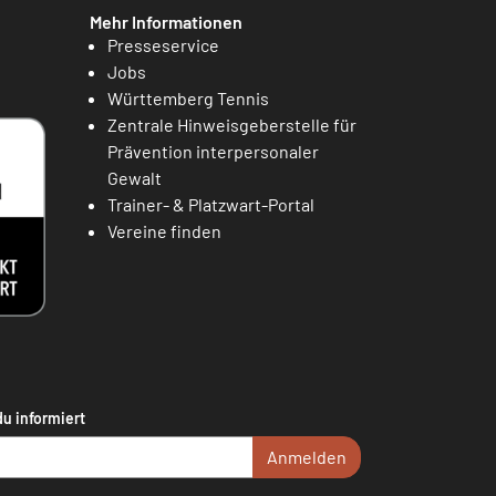
Mehr Informationen
Presseservice
Jobs
Württemberg Tennis
Zentrale Hinweisgeberstelle für
Prävention interpersonaler
Gewalt
Trainer- & Platzwart-Portal
Vereine finden
du informiert
Anmelden