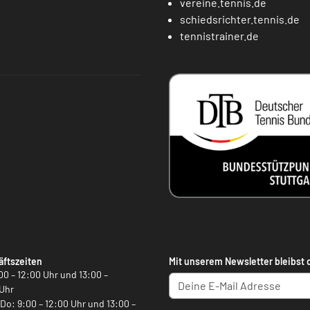
vereine.tennis.de
schiedsrichter.tennis.de
tennistrainer.de
ftszeiten
Mit unserem Newsletter bleibst 
00 – 12:00 Uhr und 13:00 –
Uhr
, Do: 9:00 – 12:00 Uhr und 13:00 –