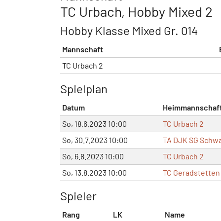
TC Urbach, Hobby Mixed 2
Hobby Klasse Mixed Gr. 014
Mannschaft
TC Urbach 2
Spielplan
Datum
Heimmannschaf
So, 18.6.2023 10:00
TC Urbach 2
So, 30.7.2023 10:00
TA DJK SG Schwa
So, 6.8.2023 10:00
TC Urbach 2
So, 13.8.2023 10:00
TC Geradstetten 
Spieler
Rang
LK
Name