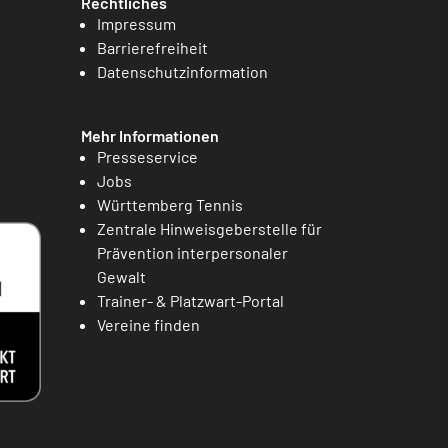
Rechtliches
Impressum
Barrierefreiheit
Datenschutzinformation
Mehr Informationen
Presseservice
Jobs
Württemberg Tennis
Zentrale Hinweisgeberstelle für
Prävention interpersonaler
Gewalt
Trainer- & Platzwart-Portal
Vereine finden