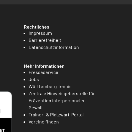
Rechtliches
Impressum
Barrierefreiheit
Datenschutzinformation
Mehr Informationen
Presseservice
Jobs
Württemberg Tennis
Zentrale Hinweisgeberstelle für
Prävention interpersonaler
Gewalt
Trainer- & Platzwart-Portal
Vereine finden