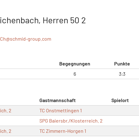
ichenbach, Herren 50 2
.Ch@
schmid-group.com
Begegnungen
Punkte
6
3:3
Gastmannschaft
Spielort
ich. 2
TC Onstmettingen 1
SPG Baiersbr./Klosterreich. 2
ich. 2
TC Zimmern-Horgen 1