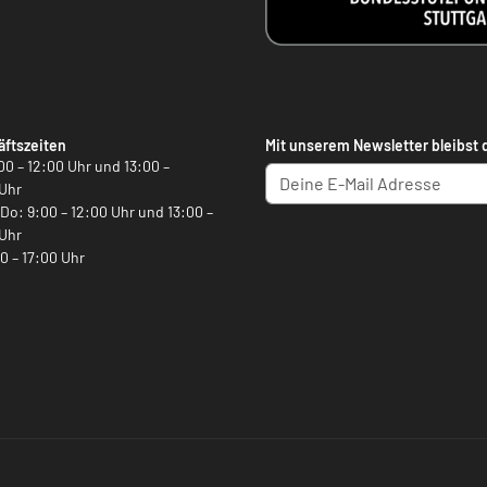
ftszeiten
Mit unserem Newsletter bleibst 
00 – 12:00 Uhr und 13:00 –
Uhr
, Do: 9:00 – 12:00 Uhr und 13:00 –
Uhr
00 – 17:00 Uhr