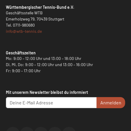
Württembergischer Tennis-Bund e.V.
Geschäftsstelle WTB
Emerholzweg 79, 70439 Stuttgart
Tel.
0711-980680
info@
wtb-tennis.de
Geschäftszeiten
Mo: 9:00 – 12:00 Uhr und 13:00 – 18:00 Uhr
Di, Mi, Do: 9:00 – 12:00 Uhr und 13:00 – 16:00 Uhr
Fr: 9:00 – 17:00 Uhr
Mit unserem Newsletter bleibst du informiert
Anmelden