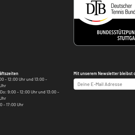
ftszeiten
Mit unserem Newsletter bleibst 
00 – 12:00 Uhr und 13:00 –
Uhr
, Do: 9:00 – 12:00 Uhr und 13:00 –
Uhr
00 – 17:00 Uhr