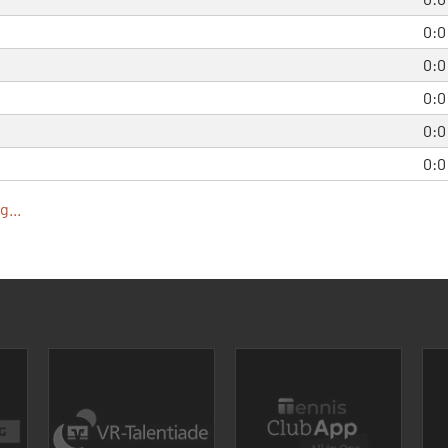
0:0
0:0
0:0
0:0
0:0
...