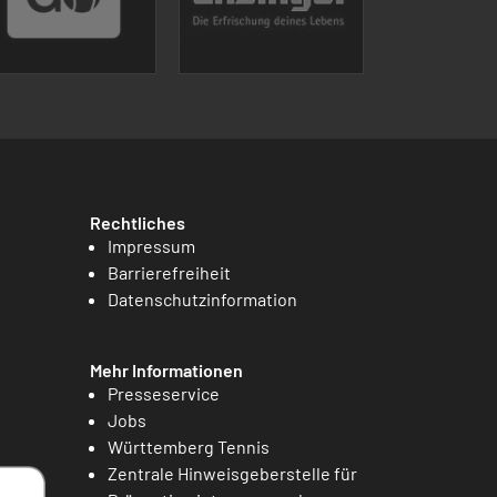
Rechtliches
Impressum
Barrierefreiheit
Datenschutzinformation
Mehr Informationen
Presseservice
Jobs
Württemberg Tennis
Zentrale Hinweisgeberstelle für