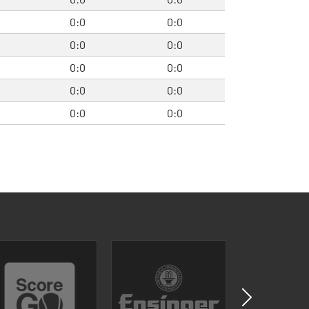
0:0
0:0
0:0
0:0
0:0
0:0
0:0
0:0
0:0
0:0