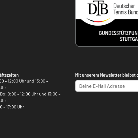
ftszeiten
Mit unserem Newsletter bleibst 
00 – 12:00 Uhr und 13:00 –
Uhr
, Do: 9:00 – 12:00 Uhr und 13:00 –
Uhr
00 – 17:00 Uhr