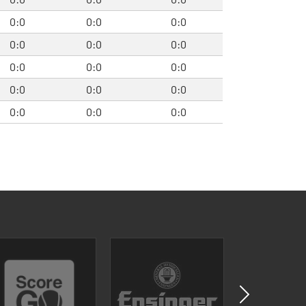
0:0
0:0
0:0
0:0
0:0
0:0
0:0
0:0
0:0
0:0
0:0
0:0
0:0
0:0
0:0