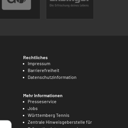
Rechtliches
Impressum
Barrierefreiheit
Datenschutzinformation
Mehr Informationen
Presseservice
Jobs
Württemberg Tennis
Zentrale Hinweisgeberstelle für