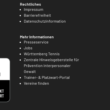
Rechtliches
Impressum
Barrierefreiheit
Datenschutzinformation
Mehr Informationen
Presseservice
Jobs
Württemberg Tennis
Zentrale Hinweisgeberstelle für
Prävention interpersonaler
Gewalt
Trainer- & Platzwart-Portal
Vereine finden