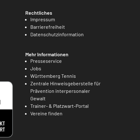
Rechtliches
Impressum
Barrierefreiheit
Datenschutzinformation
Mehr Informationen
Presseservice
Jobs
Württemberg Tennis
Zentrale Hinweisgeberstelle für
Prävention interpersonaler
Gewalt
Trainer- & Platzwart-Portal
Vereine finden