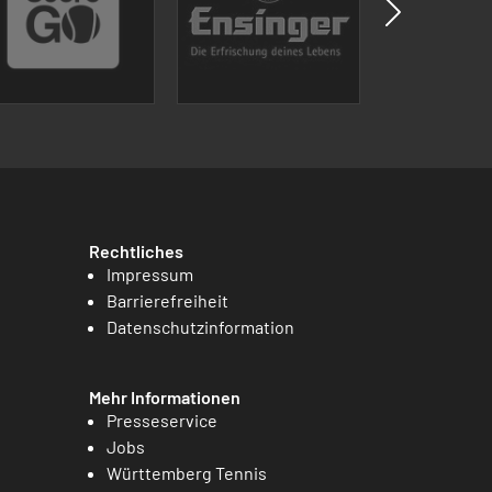
Rechtliches
Impressum
Barrierefreiheit
Datenschutzinformation
Mehr Informationen
Presseservice
Jobs
Württemberg Tennis