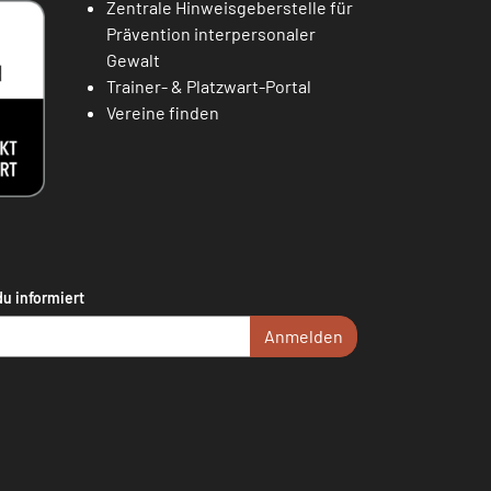
Zentrale Hinweisgeberstelle für
Prävention interpersonaler
Gewalt
Trainer- & Platzwart-Portal
Vereine finden
du informiert
Anmelden