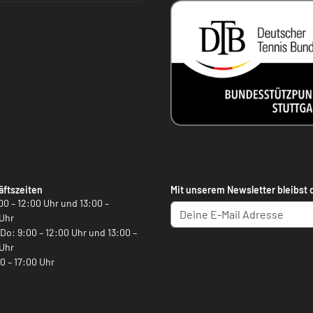
ftszeiten
Mit unserem Newsletter bleibst 
00 – 12:00 Uhr und 13:00 –
Uhr
, Do: 9:00 – 12:00 Uhr und 13:00 –
Uhr
00 – 17:00 Uhr